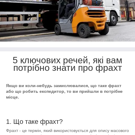
5 ключових речей, які вам
потрібно знати про фрахт
Якщо ви коли-небудь замислювалися, що таке фрахт
або що робить експедитор, то ви прийшли в потрібне
місце.
1. Що таке фрахт?
Фрахт - це термін, який використовується для опису масового