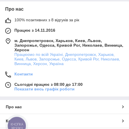
Про нас
100% позитивних з 8 відгуків за рік
Працює з 14.11.2016
м. Днепропетровск, Харьков, Киев, Львов,
Запорожье, Одесса, Кривой Рог, Николаев, Винница,
Херсон
Працюємо по всій Україні, Днепропетровск, Харьков,
Киев, Львов, Запорожье, Одесса, Кривой Рог, Николаев,
Винница, Херсон, Україна
Контакти
Сьогодні працює з 08:00 до 17:00
Показати весь графік роботи
Про нас
Контакти
КНОПКА
ЗВ'ЯЗКУ