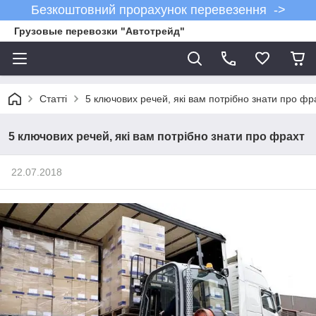
Безкоштовний прорахунок перевезення ->
Грузовые перевозки "Автотрейд"
Статті
5 ключових речей, які вам потрібно знати про фр
5 ключових речей, які вам потрібно знати про фрахт
22.07.2018