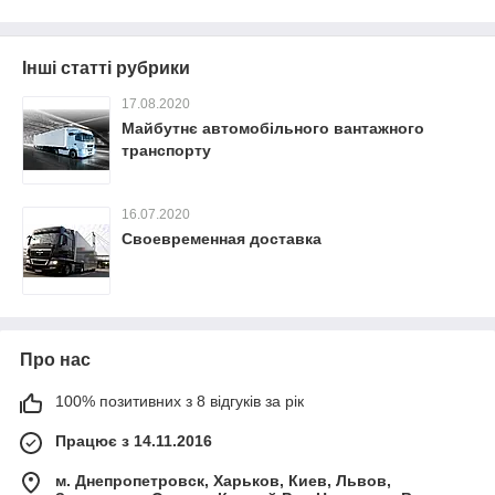
Інші статті рубрики
17.08.2020
Майбутнє автомобільного вантажного
транспорту
16.07.2020
Своевременная доставка
Про нас
100% позитивних з 8 відгуків за рік
Працює з 14.11.2016
м. Днепропетровск, Харьков, Киев, Львов,