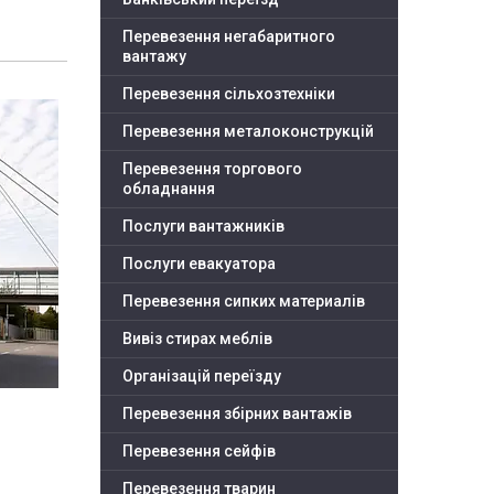
Перевезення негабаритного
вантажу
Перевезення сільхозтехніки
Перевезення металоконструкцій
Перевезення торгового
обладнання
Послуги вантажників
Послуги евакуатора
Перевезення сипких материалів
Вивіз стирах меблів
Організацій переїзду
Перевезення збірних вантажів
Перевезення сейфів
Перевезення тварин