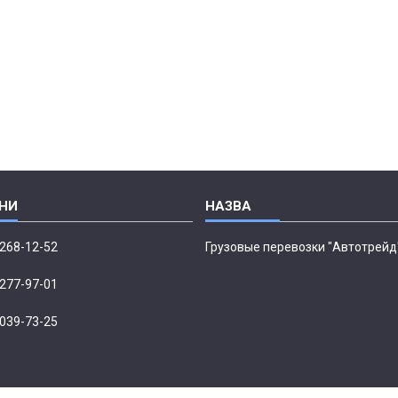
 268-12-52
Грузовые перевозки "Автотрейд
 277-97-01
 039-73-25