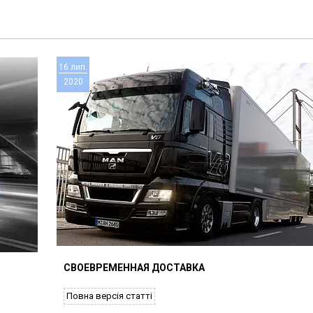
16 лип.
2020
СВОЕВРЕМЕННАЯ ДОСТАВКА
Повна версія статті