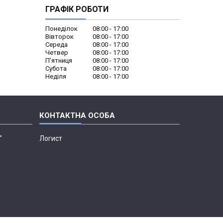
ГРАФІК РОБОТИ
Понеділок
08:00
17:00
Вівторок
08:00
17:00
Середа
08:00
17:00
Четвер
08:00
17:00
Пʼятниця
08:00
17:00
Субота
08:00
17:00
Неділя
08:00
17:00
"
Логист