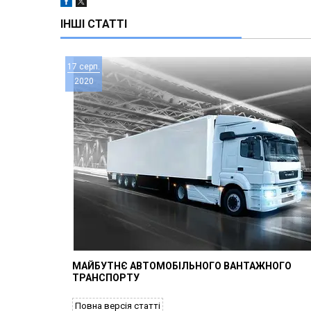
ІНШІ СТАТТІ
17 серп.
2020
МАЙБУТНЄ АВТОМОБІЛЬНОГО ВАНТАЖНОГО
ТРАНСПОРТУ
Повна версія статті